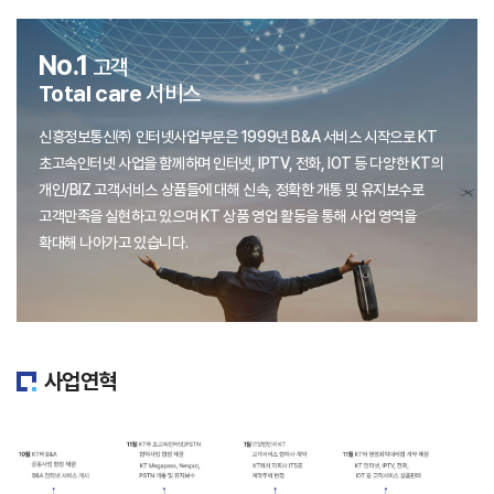
No.1
고객
Total care
서비스
신흥정보통신㈜ 인터넷사업부문은 1999년 B&A 서비스 시작으로 KT
초고속인터넷 사업을 함께하며
인터넷, IPTV, 전화, IOT 등 다양한 KT의
개인/BIZ 고객서비스 상품들에 대해 신속, 정확한 개통 및 유지보수로
고객만족을 실현하고 있으며 KT 상품 영업 활동을 통해 사업 영역을
확대해 나아가고 있습니다.
사업연혁